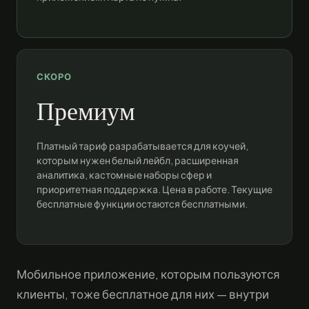
СКОРО
Премиум
Платный тариф разрабатывается для коучей,
которым нужен белый лейбл, расширенная
аналитика, кастомные наборы сфер и
приоритетная поддержка. Цена в работе. Текущие
бесплатные функции остаются бесплатными.
Мобильное приложение, которым пользуются
клиенты, тоже бесплатное для них — внутри