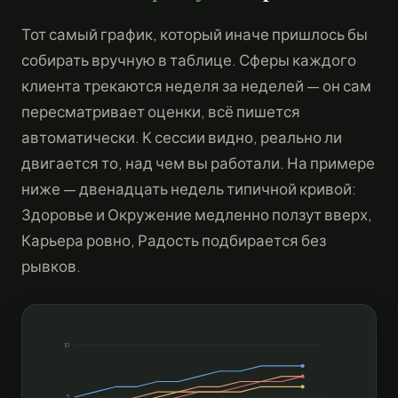
Тот самый график, который иначе пришлось бы
собирать вручную в таблице. Сферы каждого
клиента трекаются неделя за неделей — он сам
пересматривает оценки, всё пишется
автоматически. К сессии видно, реально ли
двигается то, над чем вы работали. На примере
ниже — двенадцать недель типичной кривой:
Здоровье и Окружение медленно ползут вверх,
Карьера ровно, Радость подбирается без
рывков.
10
5