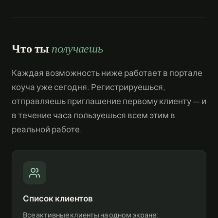
Что ты
получаешь
Каждая возможность ниже работает в портале
коуча уже сегодня. Регистрируешься,
отправляешь приглашение первому клиенту — и
в течение часа пользуешься всем этим в
реальной работе.
Список клиентов
Все активные клиенты на одном экране: