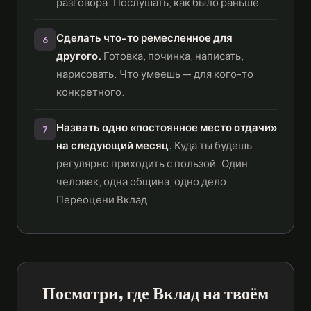
разговора. Послушать, как было раньше.
Сделать что-то ремесленное для
6
другого.
Готовка, починка, написать,
нарисовать. Что умеешь — для кого-то
конкретного.
Назвать одно «постоянное место отдачи»
7
на следующий месяц.
Куда ты будешь
регулярно приходить с пользой. Один
человек, одна община, одно дело.
Переоцени Вклад.
Посмотри, где Вклад на твоём