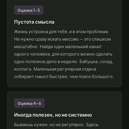
Оценка 1–3
Пустота смысла
Жизнь устроена для тебя, и в этом проблема.
Не нужно сразу искать миссию — это слишком
масштабно. Найди один маленький канал:
одного человека, для которого можно сделать
одно полезное дело в неделю. Бабушка, сосед,
коллега. Маленькая регулярная отдача
собирает смысл быстрее, чем поиск большого.
Оценка 4–6
Иногда полезен, но не системно
Бываешь нужен, но не регулярно. Здесь