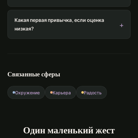
Какая первая привычка, если оценка
низкая?
Связанные сферы
Окружение
Карьера
Радость
Один маленький жест