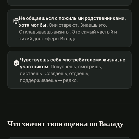
Не общаешься с пожилыми родственниками,
🧓
хотя мог бы.
Они стареют. Знаешь это.
Откладываешь визиты. Это самый частый и
тихий долг сферы Вклада.
Чувствуешь себя «потребителем» жизни, не
🏚️
участником.
Покупаешь, смотришь,
листаешь. Создаёшь, отдаёшь,
поддерживаешь — редко.
Что значит твоя оценка по Вкладу