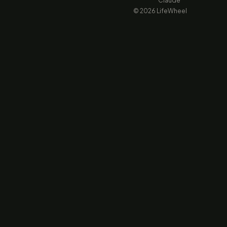
Claude
© 2026 LifeWheel