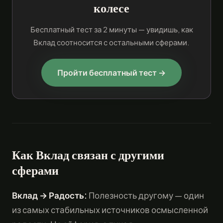
колесе
Бесплатный тест за 2 минуты — увидишь, как
Вклад соотносится с остальными сферами.
Пройти бесплатный тест →
Как Вклад связан с другими
сферами
Вклад → Радость:
Полезность другому — один
из самых стабильных источников осмысленной